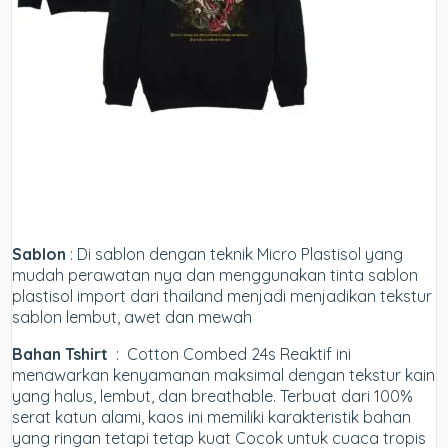
Sablon
: Di sablon dengan teknik Micro Plastisol yang
mudah perawatan nya dan menggunakan tinta sablon
plastisol import dari thailand menjadi menjadikan tekstur
sablon lembut, awet dan mewah
Bahan Tshirt
: Cotton Combed 24s Reaktif ini
menawarkan kenyamanan maksimal dengan tekstur kain
yang halus, lembut, dan breathable. Terbuat dari 100%
serat katun alami, kaos ini memiliki karakteristik bahan
yang ringan tetapi tetap kuat Cocok untuk cuaca tropis