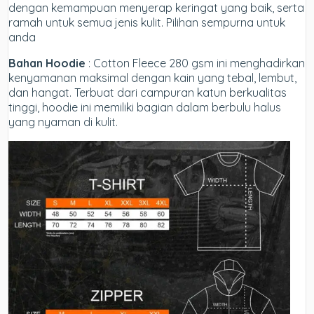
dengan kemampuan menyerap keringat yang baik, serta
ramah untuk semua jenis kulit. Pilihan sempurna untuk
anda
Bahan Hoodie
: Cotton Fleece 280 gsm ini menghadirkan
kenyamanan maksimal dengan kain yang tebal, lembut,
dan hangat. Terbuat dari campuran katun berkualitas
tinggi, hoodie ini memiliki bagian dalam berbulu halus
yang nyaman di kulit.