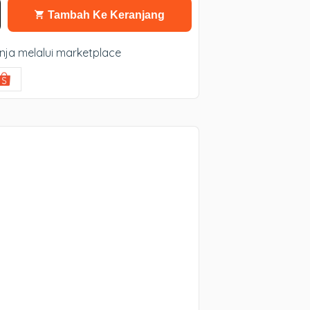
Tambah Ke Keranjang
nja melalui marketplace