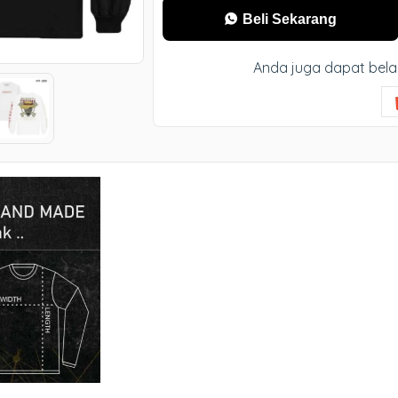
Beli Sekarang
Anda juga dapat bela